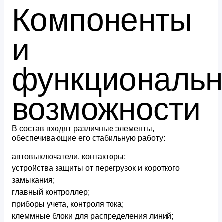
Компоненты
и
функциональ
возможности
В состав входят различные элементы,
обеспечивающие его стабильную работу:
автовыключатели, контакторы;
устройства защиты от перегрузок и короткого
замыкания;
главный контроллер;
приборы учета, контроля тока;
клеммные блоки для распределения линий;