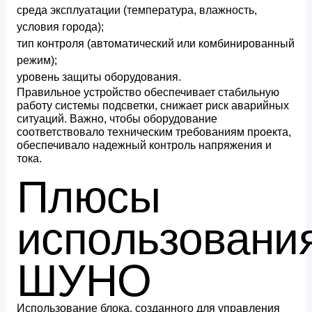
среда эксплуатации (температура, влажность,
условия города);
тип контроля (автоматический или комбинированный
режим);
уровень защиты оборудования.
Правильное устройство обеспечивает стабильную
работу системы подсветки, снижает риск аварийных
ситуаций. Важно, чтобы оборудование
соответствовало техническим требованиям проекта,
обеспечивало надежный контроль напряжения и
тока.
Плюсы
использовани
ШУНО
Использование блока, созданного для управления