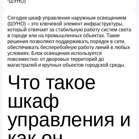
Сегодня шкаф управления наружным освещением
(ШУНО) – это ключевой элемент инфраструктуры,
который отвечает за стабильную работу систем света
в городе или на промышленных объектах. Такие
решения позволяют поддерживать порядок в сети,
обеспечивать бесперебойную работу линий в любых
условиях. Блок освещения используется
повсеместно: от дворовых территорий до
магистралей и крупных объектов городской среды.
Что такое
шкаф
управления и
как он