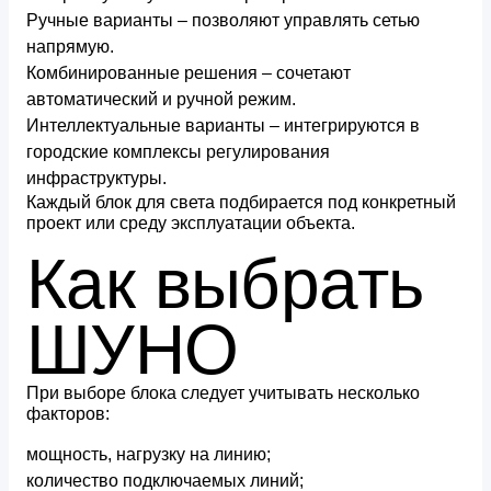
Ручные варианты – позволяют управлять сетью
напрямую.
Комбинированные решения – сочетают
автоматический и ручной режим.
Интеллектуальные варианты – интегрируются в
городские комплексы регулирования
инфраструктуры.
Каждый блок для света подбирается под конкретный
проект или среду эксплуатации объекта.
Как выбрать
ШУНО
При выборе блока следует учитывать несколько
факторов:
мощность, нагрузку на линию;
количество подключаемых линий;