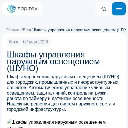
Главная
/
Блог
/
Шкафы управления наружным освещением (ШУН
Блог
07 мая 2026
Шкафы управления
наружным освещением
(ШУНО)
Шкафы управления наружным освещением (ШУНО)
для городских, промышленных и инфраструктурных
объектов. Автоматическое управление уличным
освещением, защита линий, контроль нагрузки,
работа по таймеру и датчикам освещенности.
Надежные решения для систем наружного света и
городской инфраструктуры.