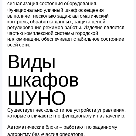
сигнализация состояния оборудования.
Функционально уличный шкаф освещения
выполняет несколько задач: автоматический
контроль, обработка данных, защита цепей,
регулирование режимов работы. Изделие является
частью комплексной системы городской
иллюминации, обеспечивает стабильное состояние
всей сети.
Виды
шкафов
ШУНО
Существует несколько типов устройств управления,
которые отличаются по функционалу и назначению:
Автоматические блоки – работают по заданному
алгоритму без участия оператора.