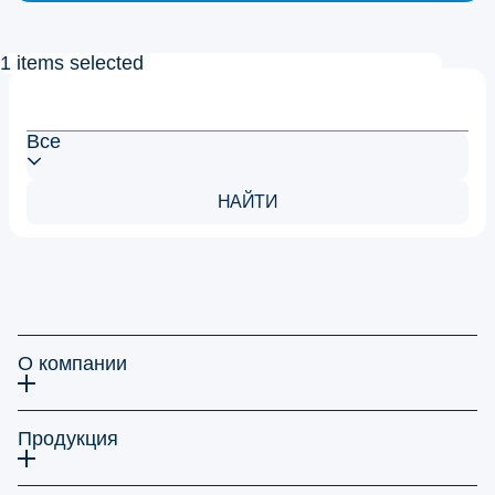
1 items selected
Все
НАЙТИ
О компании
Продукция