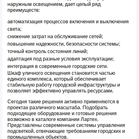
наружным освещением, дает целый ряд
преимуществ:
автоматизация процессов включения и выключения
света;
снижение затрат на обслуживание сетей;
повышение надежности, безопасности системы;
точный контроль состояния линий;
адаптация под разные условия эксплуатации;
интеграция в современные городские сети.
Шкаф уличного освещения становится частью
единого комплекса, который обеспечивает
стабильную работу городской инфраструктуры и
позволяет эффективно управлять ресурсами.
Сегодня такие решения активно применяются в
проектах различного масштаба. Подобрать
подходящее оборудование и готовые решения
возможно в каталоге компании Лартех.
Представлены современные системы управления
подсветкой, отвечающие требованиям городских и
промышленных объектов.