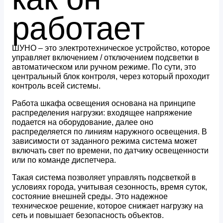
работает
ШУНО – это электротехническое устройство, которое
управляет включением / отключением подсветки в
автоматическом или ручном режиме. По сути, это
центральный блок контроля, через который проходит
контроль всей системы.
Работа шкафа освещения основана на принципе
распределения нагрузки: входящее напряжение
подается на оборудование, далее оно
распределяется по линиям наружного освещения. В
зависимости от заданного режима система может
включать свет по времени, по датчику освещенности
или по команде диспетчера.
Такая система позволяет управлять подсветкой в
условиях города, учитывая сезонность, время суток,
состояние внешней среды. Это надежное
техническое решение, которое снижает нагрузку на
сеть и повышает безопасность объектов.