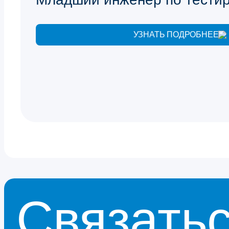
УЗНАТЬ ПОДРОБНЕЕ
Связатьс