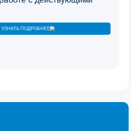
УЗНАТЬ ПОДРОБНЕЕ