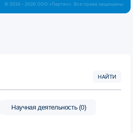
© 2016 - 2026 ООО «Лартех». Все права защищены
НАЙТИ
Научная деятельность (0)