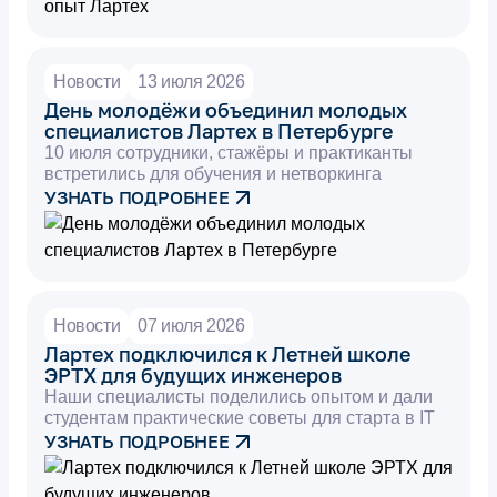
Новости
13 июля 2026
День молодёжи объединил молодых
специалистов Лартех в Петербурге
10 июля сотрудники, стажёры и практиканты
встретились для обучения и нетворкинга
УЗНАТЬ ПОДРОБНЕЕ
Новости
07 июля 2026
Лартех подключился к Летней школе
ЭРТХ для будущих инженеров
Наши специалисты поделились опытом и дали
студентам практические советы для старта в IT
УЗНАТЬ ПОДРОБНЕЕ