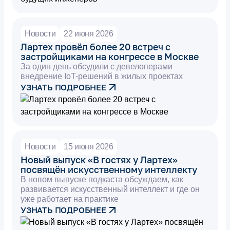
Новости
22 июня 2026
Лартех провёл более 20 встреч с
застройщиками на конгрессе в Москве
За один день обсудили с девелоперами
внедрение IoT-решений в жилых проектах
УЗНАТЬ ПОДРОБНЕЕ
Новости
15 июня 2026
Новый выпуск «В гостях у Лартех»
посвящён искусственному интеллекту
В новом выпуске подкаста обсуждаем, как
развивается искусственный интеллект и где он
уже работает на практике
УЗНАТЬ ПОДРОБНЕЕ