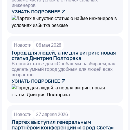
инженеров
УЗНАТЬ ПОДРОБНЕЕ
Новости
06 мая 2026
Город для людей, а не для витрин: новая
статья Дмитрия Полторака
В новой статье для «Сноба» мы разбираем, как
сделать умный город удобным для людей всех
возрастов
УЗНАТЬ ПОДРОБНЕЕ
Новости
27 апреля 2026
Лартех выступил генеральным
партнёром конференции «Город Света»