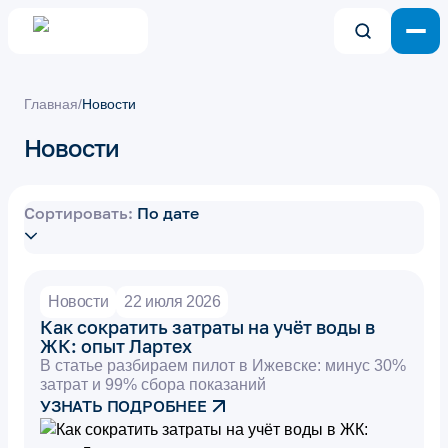
Главная
/
Новости
Новости
Сортировать:
По дате
Новости
22 июля 2026
Как сократить затраты на учёт воды в
ЖК: опыт Лартех
В статье разбираем пилот в Ижевске: минус 30%
затрат и 99% сбора показаний
УЗНАТЬ ПОДРОБНЕЕ