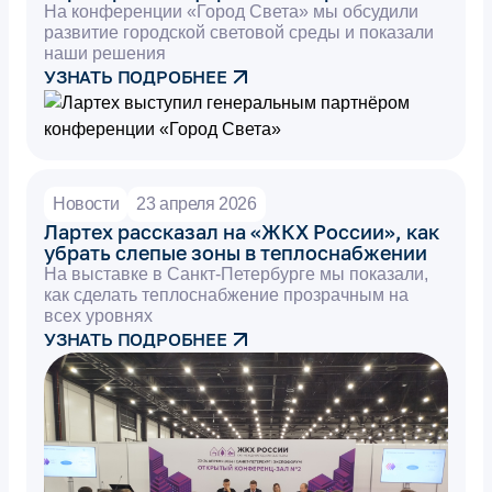
На конференции «Город Света» мы обсудили
развитие городской световой среды и показали
наши решения
УЗНАТЬ ПОДРОБНЕЕ
Новости
23 апреля 2026
Лартех рассказал на «ЖКХ России», как
убрать слепые зоны в теплоснабжении
На выставке в Санкт-Петербурге мы показали,
как сделать теплоснабжение прозрачным на
всех уровнях
УЗНАТЬ ПОДРОБНЕЕ