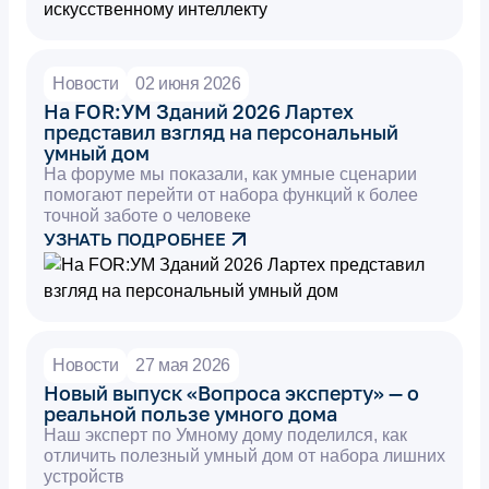
Новости
02 июня 2026
На FOR:УМ Зданий 2026 Лартех
представил взгляд на персональный
умный дом
На форуме мы показали, как умные сценарии
помогают перейти от набора функций к более
точной заботе о человеке
УЗНАТЬ ПОДРОБНЕЕ
Новости
27 мая 2026
Новый выпуск «Вопроса эксперту» — о
реальной пользе умного дома
Наш эксперт по Умному дому поделился, как
отличить полезный умный дом от набора лишних
устройств