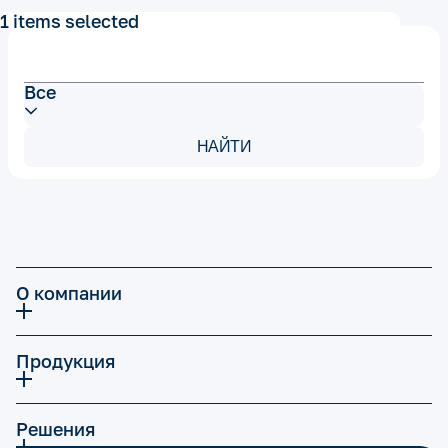
1 items selected
Все
НАЙТИ
О компании
Продукция
Решения