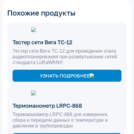
Похожие продукты
Тестер сети Вега ТС-12
Тестер сети Вега ТС-12 для проведения этапа
радиопланирования при развёртывании сетей
стандарта LoRaWAN®
УЗНАТЬ ПОДРОБНЕЕ
Термоманометр LRPC-868
Термоманометр LRPC-868 для измерения,
сбора и передачи данных о температуре и
давлении в трубопроводах