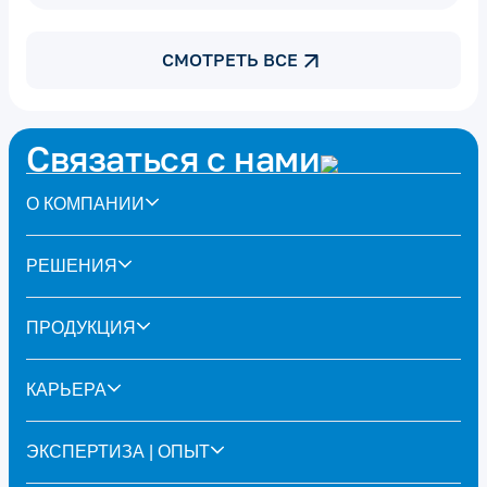
CМОТРЕТЬ ВСЕ
Связаться с нами
О КОМПАНИИ
РЕШЕНИЯ
ПРОДУКЦИЯ
КАРЬЕРА
ЭКСПЕРТИЗА | ОПЫТ