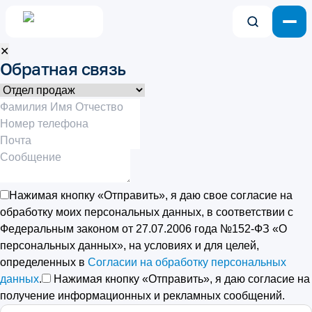
✕
Обратная связь
Нажимая кнопку «Отправить», я даю свое согласие на
обработку моих персональных данных, в соответствии с
Федеральным законом от 27.07.2006 года №152-ФЗ «О
персональных данных», на условиях и для целей,
определенных в
Согласии на обработку персональных
данных
.
Нажимая кнопку «Отправить», я даю согласие на
получение информационных и рекламных сообщений.