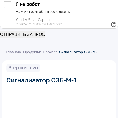
ОТПРАВИТЬ ЗАПРОС
Главная
/
Продукты
/
Прочее
/
Сигнализатор СЗБ-М-1
Энергосистемы
Сигнализатор СЗБ-М-1