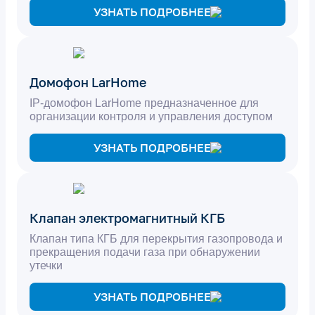
УЗНАТЬ ПОДРОБНЕЕ
Домофон LarHome
IP-домофон LarHome предназначенное для
организации контроля и управления доступом
УЗНАТЬ ПОДРОБНЕЕ
Клапан электромагнитный КГБ
Клапан типа КГБ для перекрытия газопровода и
прекращения подачи газа при обнаружении
утечки
УЗНАТЬ ПОДРОБНЕЕ