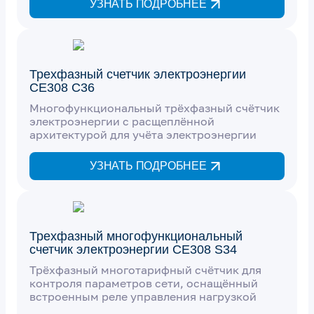
УЗНАТЬ ПОДРОБНЕЕ
Трехфазный счетчик электроэнергии
СЕ308 С36
Многофункциональный трёхфазный счётчик
электроэнергии с расщеплённой
архитектурой для учёта электроэнергии
УЗНАТЬ ПОДРОБНЕЕ
Трехфазный многофункциональный
счетчик электроэнергии CE308 S34
Трёхфазный многотарифный счётчик для
контроля параметров сети, оснащённый
встроенным реле управления нагрузкой