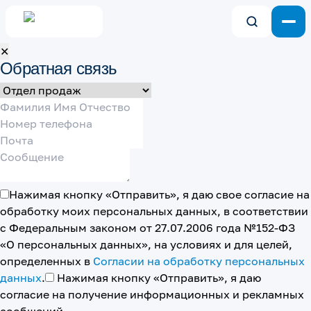
✕
Обратная связь
Нажимая кнопку «Отправить», я даю свое согласие на
обработку моих персональных данных, в соответствии
с Федеральным законом от 27.07.2006 года №152-ФЗ
«О персональных данных», на условиях и для целей,
определенных в
Согласии на обработку персональных
данных
.
Нажимая кнопку «Отправить», я даю
согласие на получение информационных и рекламных