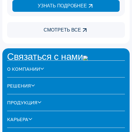
УЗНАТЬ ПОДРОБНЕЕ
CМОТРЕТЬ ВСЕ
Связаться с нами
О КОМПАНИИ
РЕШЕНИЯ
ПРОДУКЦИЯ
КАРЬЕРА