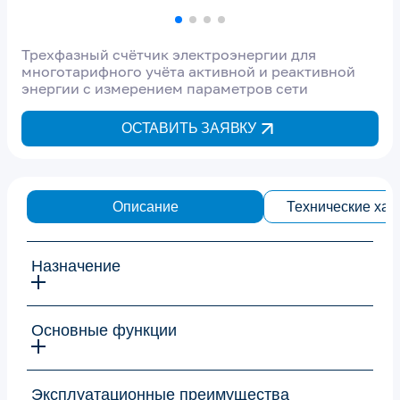
Трехфазный счётчик электроэнергии для
многотарифного учёта активной и реактивной
энергии с измерением параметров сети
ОСТАВИТЬ ЗАЯВКУ
Описание
Технические хар
Назначение
Основные функции
Эксплуатационные преимущества