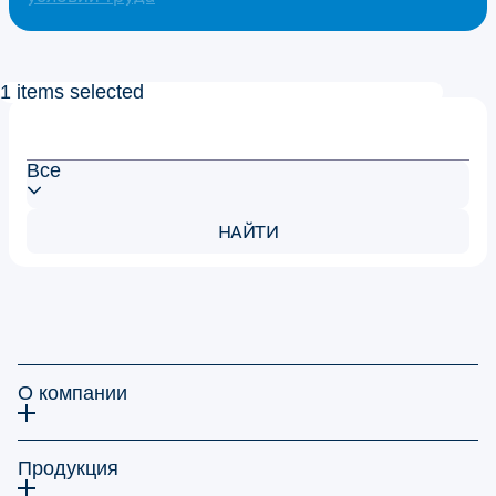
1 items selected
Все
НАЙТИ
О компании
Продукция