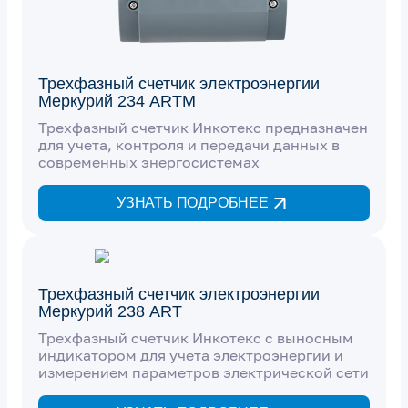
Трехфазный счетчик электроэнергии
Меркурий 234 ARTM
Трехфазный счетчик Инкотекс предназначен
для учета, контроля и передачи данных в
современных энергосистемах
УЗНАТЬ ПОДРОБНЕЕ
Трехфазный счетчик электроэнергии
Меркурий 238 ART
Трехфазный счетчик Инкотекс с выносным
индикатором для учета электроэнергии и
измерением параметров электрической сети