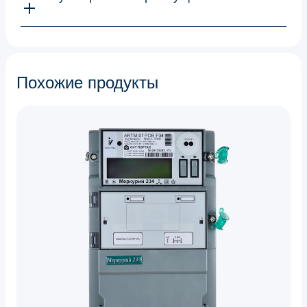
Похожие продукты