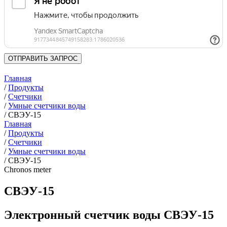
ОТПРАВИТЬ ЗАПРОС
Главная
/
Продукты
/
Счетчики
/
Умные счетчики воды
/
СВЭУ-15
Главная
/
Продукты
/
Счетчики
/
Умные счетчики воды
/
СВЭУ-15
Chronos meter
СВЭУ-15
Электронный счетчик воды СВЭУ-15