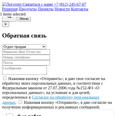
Связаться с нами
+7 (812) 245-67-07
Решения
Продукты
Проекты
Новости
Контакты
1 items selected
Меню
✕
Обратная связь
Нажимая кнопку «Отправить», я даю свое согласие на
обработку моих персональных данных, в соответствии с
Федеральным законом от 27.07.2006 года №152-ФЗ «О
персональных данных», на условиях и для целей,
определенных в
Согласии на обработку персональных
данных
.
Нажимая кнопку «Отправить», я даю согласие на
получение информационных и рекламных сообщений.