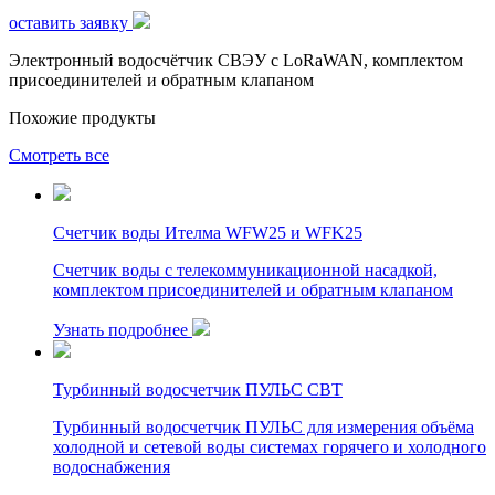
оставить заявку
Электронный водосчётчик СВЭУ с LoRaWAN, комплектом
присоединителей и обратным клапаном
Похожие продукты
Cмотреть все
Счетчик воды Ителма WFW25 и WFK25
Счетчик воды с телекоммуникационной насадкой,
комплектом присоединителей и обратным клапаном
Узнать подробнее
Турбинный водосчетчик ПУЛЬС СВТ
Турбинный водосчетчик ПУЛЬС для измерения объёма
холодной и сетевой воды системах горячего и холодного
водоснабжения