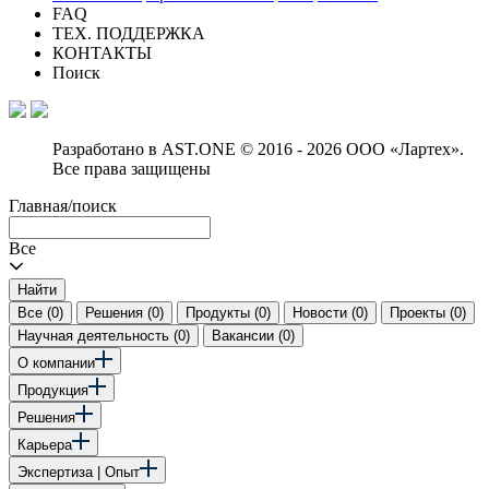
FAQ
ТЕХ. ПОДДЕРЖКА
КОНТАКТЫ
Поиск
Разработано в AST.ONE
© 2016 - 2026 ООО «Лартех».
Все права защищены
Главная
/
поиск
Все
Найти
Все (0)
Решения (0)
Продукты (0)
Новости (0)
Проекты (0)
Научная деятельность (0)
Вакансии (0)
О компании
Продукция
Решения
Карьера
Экспертиза | Опыт