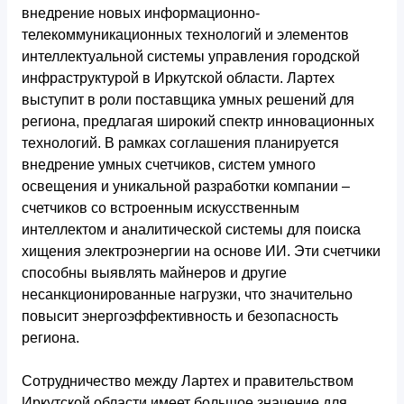
внедрение новых информационно-
телекоммуникационных
технологий и элементов
интеллектуальной системы управления городской
инфраструктурой в Иркутской области. Лартех
выступит в роли поставщика умных решений для
региона, предлагая широкий спектр инновационных
технологий. В рамках соглашения планируется
внедрение умных счетчиков, систем умного
освещения и уникальной разработки компании –
счетчиков со встроенным искусственным
интеллектом и аналитической системы для поиска
хищения электроэнергии на основе ИИ. Эти счетчики
способны выявлять майнеров и другие
несанкционированные нагрузки, что значительно
повысит энергоэффективность и безопасность
региона.
Сотрудничество между Лартех и правительством
Иркутской области имеет большое значение для