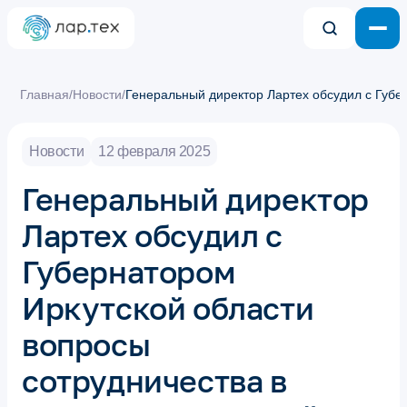
Главная
/
Новости
/
Генеральный директор Лартех обсудил с Губе
Новости
12 февраля 2025
Генеральный директор
Лартех обсудил с
Губернатором
Иркутской области
вопросы
сотрудничества в