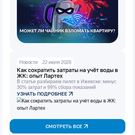
Новости
22 июля 2026
Как сократить затраты на учёт воды в
ЖК: опыт Лартех
В статье разбираем пилот в Ижевске: минус
30% затрат и 99% сбора показаний
УЗНАТЬ ПОДРОБНЕЕ
СМОТРЕТЬ ВСЕ