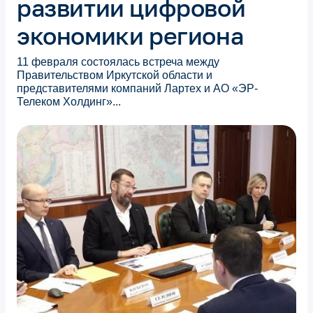
развитии цифровой
экономики региона
11 февраля состоялась встреча между
Правительством Иркутской области и
представителями компаний Лартех и АО «ЭР-
Телеком Холдинг»...