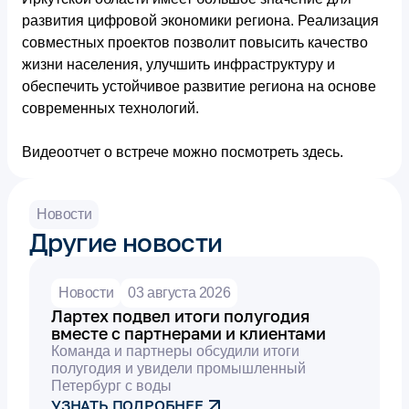
развития цифровой экономики региона. Реализация
совместных проектов позволит повысить качество
жизни населения, улучшить инфраструктуру и
обеспечить устойчивое развитие региона на основе
современных технологий.
Видеоотчет о встрече можно посмотреть здесь.
Новости
Другие новости
Новости
03 августа 2026
Лартех подвел итоги полугодия
вместе с партнерами и клиентами
Команда и партнеры обсудили итоги
полугодия и увидели промышленный
Петербург с воды
УЗНАТЬ ПОДРОБНЕЕ