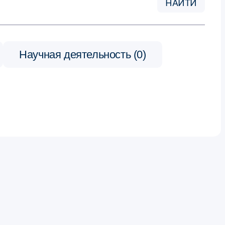
НАЙТИ
Научная деятельность (0)