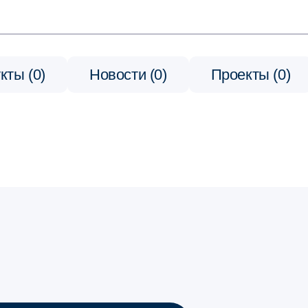
кты (0)
Новости (0)
Проекты (0)