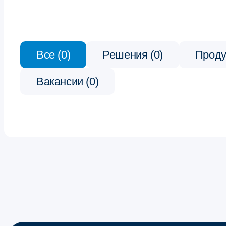
Все (0)
Решения (0)
Проду
Вакансии (0)