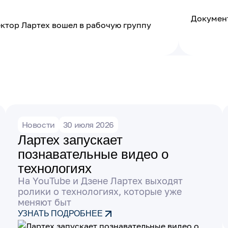
Документ
Новости
30 июля 2026
Лартех запускает
познавательные видео о
технологиях
На YouTube и Дзене Лартех выходят
ролики о технологиях, которые уже
меняют быт
УЗНАТЬ ПОДРОБНЕЕ