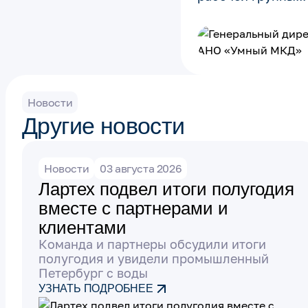
Новости
Другие новости
Новости
03 августа 2026
Лартех подвел итоги полугодия
вместе с партнерами и
клиентами
Команда и партнеры обсудили итоги
полугодия и увидели промышленный
Петербург с воды
УЗНАТЬ ПОДРОБНЕЕ