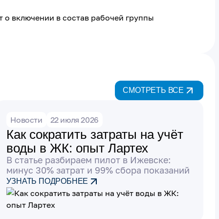
 о включении в состав рабочей группы
СМОТРЕТЬ ВСЕ
Новости
22 июля 2026
Как сократить затраты на учёт
воды в ЖК: опыт Лартех
В статье разбираем пилот в Ижевске:
минус 30% затрат и 99% сбора показаний
УЗНАТЬ ПОДРОБНЕЕ