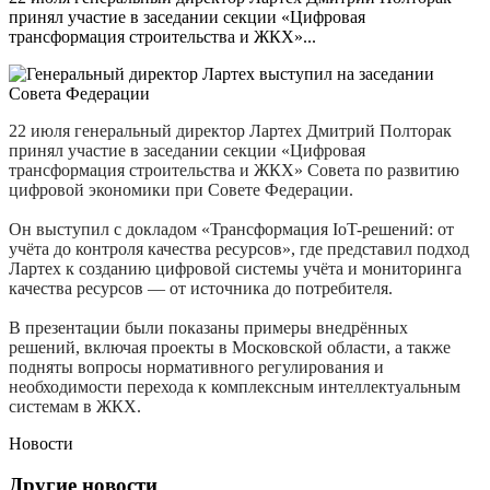
принял участие в заседании секции «Цифровая
трансформация строительства и ЖКХ»...
22 июля генеральный директор Лартех Дмитрий Полторак
принял участие в заседании секции «Цифровая
трансформация строительства и ЖКХ» Совета по развитию
цифровой экономики при Совете Федерации.
Он выступил с докладом «Трансформация IoT-решений: от
учёта до контроля качества ресурсов», где представил подход
Лартех к созданию цифровой системы учёта и мониторинга
качества ресурсов — от источника до потребителя.
В презентации были показаны примеры внедрённых
решений, включая проекты в Московской области, а также
подняты вопросы нормативного регулирования и
необходимости перехода к комплексным интеллектуальным
системам в ЖКХ.
Новости
Другие новости