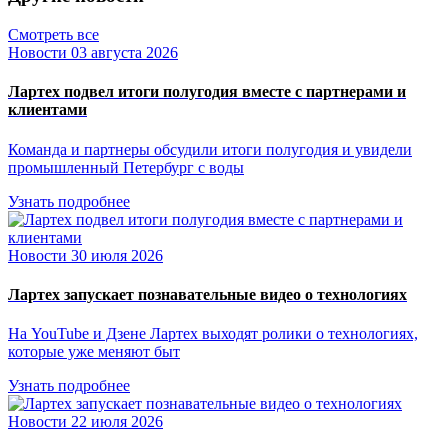
Смотреть все
Новости
03 августа 2026
Лартех подвел итоги полугодия вместе с партнерами и
клиентами
Команда и партнеры обсудили итоги полугодия и увидели
промышленный Петербург с воды
Узнать подробнее
Новости
30 июля 2026
Лартех запускает познавательные видео о технологиях
На YouTube и Дзене Лартех выходят ролики о технологиях,
которые уже меняют быт
Узнать подробнее
Новости
22 июля 2026