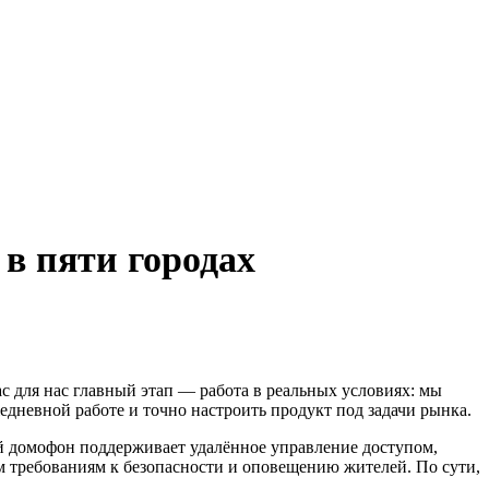
в пяти городах
с для нас главный этап — работа в реальных условиях: мы
едневной работе и точно настроить продукт под задачи рынка.
ый домофон поддерживает удалённое управление доступом,
м требованиям к безопасности и оповещению жителей. По сути,