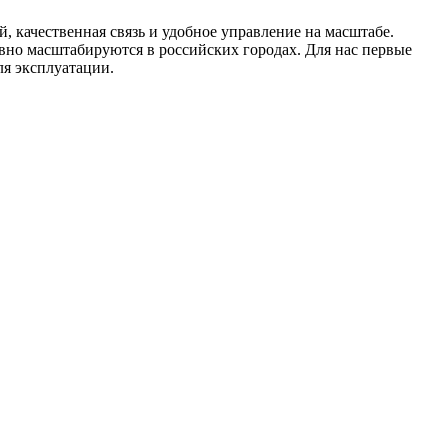
, качественная связь и удобное управление на масштабе.
но масштабируются в российских городах. Для нас первые
ля эксплуатации.