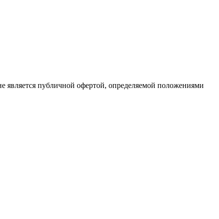
 не является публичной офертой, определяемой положениями