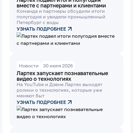
вместе с партнерами и клиентами
Команда и партнеры обсудили итоги
полугодия и увидели промышленный
Петербург с воды
УЗНАТЬ ПОДРОБНЕЕ
Новости
30 июля 2026
Лартех запускает познавательные
видео о технологиях
На YouTube и Дзене Лартех выходят
ролики о технологиях, которые уже
меняют быт
УЗНАТЬ ПОДРОБНЕЕ