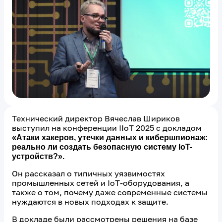
Технический директор Вячеслав Шириков
выступил на конференции IIoT 2025 с докладом
«Атаки хакеров, утечки данных и кибершпионаж:
реально ли создать безопасную систему IoT-
устройств?».
Он рассказал о типичных уязвимостях
промышленных сетей и IoT-оборудования, а
также о том, почему даже современные системы
нуждаются в новых подходах к защите.
В докладе были рассмотрены решения на базе