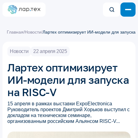
Главная
/
Новости
/
Лартех оптимизирует ИИ-модели для запуска 
Новости
22 апреля 2025
Лартех оптимизирует
ИИ-модели для запуска
на RISC-V
15 апреля в рамках выставки ExpoElectronica
Руководитель проектов Дмитрий Хорьков выступил с
докладом на техническом семинаре,
организованным российским Альянсом RISC-V...