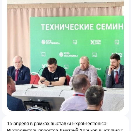
15 апреля в рамках выставки ExpoElectronica
Руководитель проектов Дмитрий Хорьков выступил с