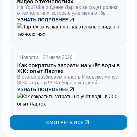
видео о технологиях
На YouTube и Дзене Лартех выходят ролики
о технологиях, которые уже меняют быт
УЗНАТЬ ПОДРОБНЕЕ
Новости
22 июля 2026
Как сократить затраты на учёт воды в
ЖК: опыт Лартех
В статье разбираем пилот в Ижевске: минус
30% затрат и 99% сбора показаний
УЗНАТЬ ПОДРОБНЕЕ
СМОТРЕТЬ ВСЕ