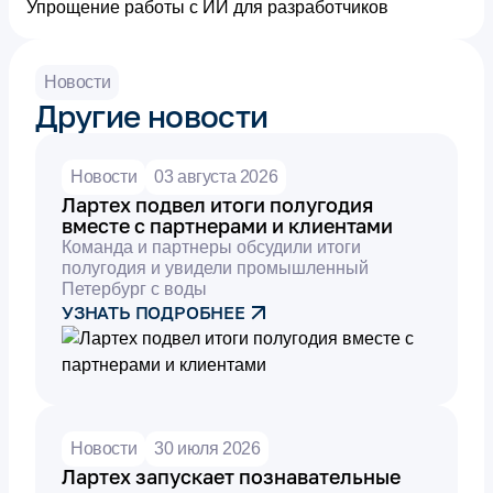
Упрощение работы с ИИ для разработчиков
Новости
Другие новости
Новости
03 августа 2026
Лартех подвел итоги полугодия
вместе с партнерами и клиентами
Команда и партнеры обсудили итоги
полугодия и увидели промышленный
Петербург с воды
УЗНАТЬ ПОДРОБНЕЕ
Новости
30 июля 2026
Лартех запускает познавательные