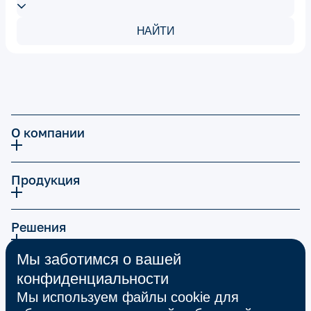
НАЙТИ
О компании
Продукция
Решения
Мы заботимся о вашей
Карьера
конфиденциальности
Мы используем файлы cookie для