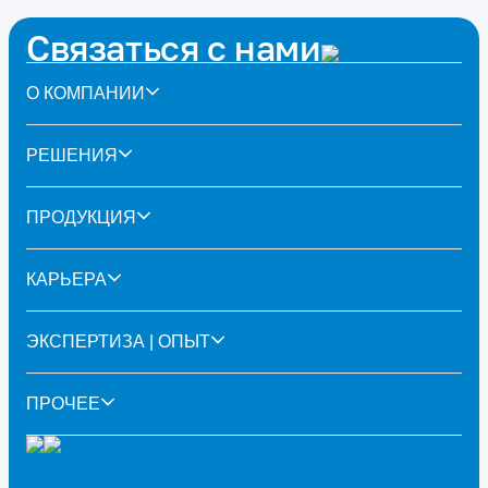
Связаться с нами
О КОМПАНИИ
РЕШЕНИЯ
ПРОДУКЦИЯ
КАРЬЕРА
ЭКСПЕРТИЗА | ОПЫТ
ПРОЧЕЕ