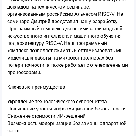
докладом на техническом семинаре,
организованным российским Альянсом RISC-V. На
семинаре Дмитрий представил нашу разработку –
Программный комплекс для оптимизации моделей
искусственного интеллекта и машинного обучения
под архитектуру RISC-V. Наш программный
комплекс позволяет сжимать и оптимизировать ML-
модели для работы на микроконтроллерах без
потери точности, а также работает с отечественными
процессорами.
Ключевые преимущества:
Укрепление технологического суверенитета
Повышение уровня информационной безопасности
Снижение стоимости ИИ-решений
Возможность модернизации без замены аппаратной
части