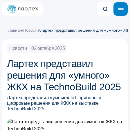
Главная
/
Новости
/
Лартех представил решения для «умного» ЖКХ
Новости
02 октября 2025
Лартех представил
решения для «умного»
ЖКХ на TechnoBuild 2025
Лартех представил «умные» IoT-приборы и
цифровые решения для ЖКХ на выставке
TechnoBuild 2025