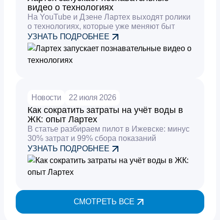
видео о технологиях
На YouTube и Дзене Лартех выходят ролики
о технологиях, которые уже меняют быт
УЗНАТЬ ПОДРОБНЕЕ
Новости
22 июля 2026
Как сократить затраты на учёт воды в
ЖК: опыт Лартех
В статье разбираем пилот в Ижевске: минус
30% затрат и 99% сбора показаний
УЗНАТЬ ПОДРОБНЕЕ
СМОТРЕТЬ ВСЕ