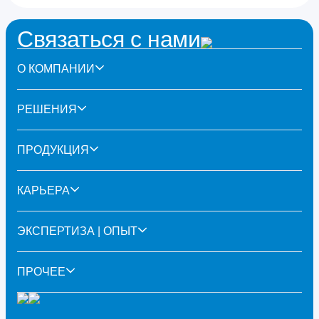
Связаться с нами
О КОМПАНИИ
РЕШЕНИЯ
ПРОДУКЦИЯ
КАРЬЕРА
ЭКСПЕРТИЗА | ОПЫТ
ПРОЧЕЕ