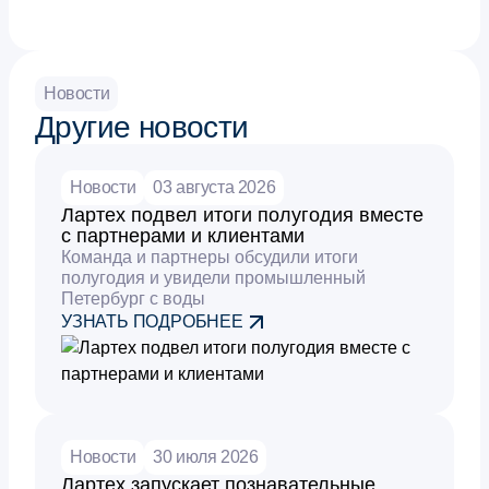
Новости
Другие новости
Новости
03 августа 2026
Лартех подвел итоги полугодия вместе
с партнерами и клиентами
Команда и партнеры обсудили итоги
полугодия и увидели промышленный
Петербург с воды
УЗНАТЬ ПОДРОБНЕЕ
Новости
30 июля 2026
Лартех запускает познавательные