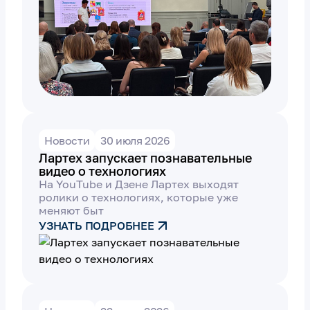
Новости
30 июля 2026
Лартех запускает познавательные
видео о технологиях
На YouTube и Дзене Лартех выходят
ролики о технологиях, которые уже
меняют быт
УЗНАТЬ ПОДРОБНЕЕ