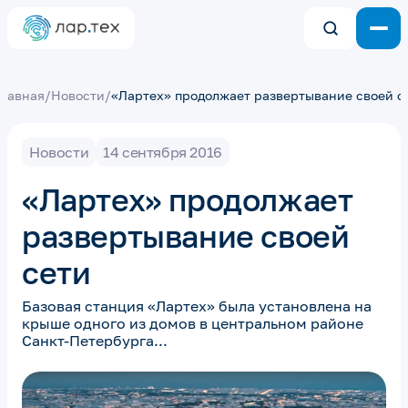
Главная
/
Новости
/
«Лартех» продолжает развертывание своей с
Новости
14 сентября 2016
«Лартех» продолжает
развертывание своей
сети
Базовая станция «Лартех» была установлена на
крыше одного из домов в центральном районе
Санкт-Петербурга...