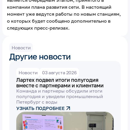
является очередным этапом, принятого в
компании плана развития сети. В настоящий
момент уже ведутся работы по новым станциям,
о которых будет сообщено дополнительно в
следующих пресс-релизах.
Новости
Другие новости
Новости
03 августа 2026
Лартех подвел итоги полугодия
вместе с партнерами и клиентами
Команда и партнеры обсудили итоги
полугодия и увидели промышленный
Петербург с воды
УЗНАТЬ ПОДРОБНЕЕ