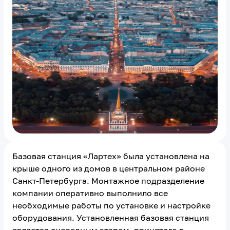
Базовая станция «Лартех» была установлена на
крыше одного из домов в центральном районе
Санкт-Петербурга. Монтажное подразделение
компании оперативно выполнило все
необходимые работы по установке и настройке
оборудования. Установленная базовая станция